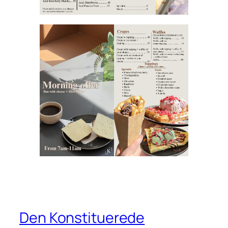
Den Konstituerede